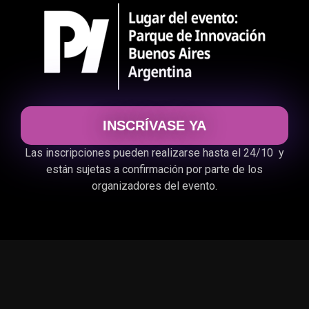
INSCRÍVASE YA
Las inscripciones pueden realizarse hasta el 24/10 y
están sujetas a confirmación por parte de los
organizadores del evento.