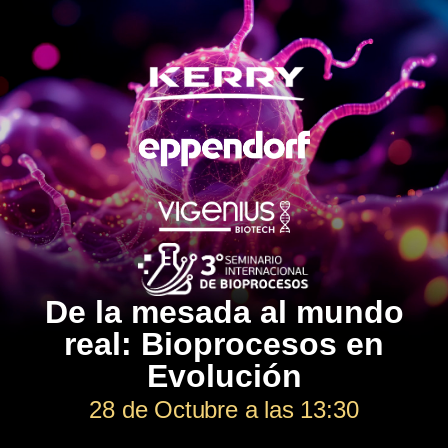
De la mesada al mundo
real: Bioprocesos en
Evolución
28
de Octubre a las 13:30